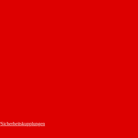
/Sicherheitskupplungen