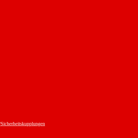
/Sicherheitskupplungen