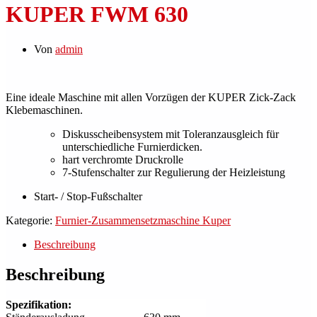
KUPER FWM 630
Von
admin
Eine ideale Maschine mit allen Vorzügen der KUPER Zick-Zack
Klebemaschinen.
Diskusscheibensystem mit Toleranzausgleich für
unterschiedliche Furnierdicken.
hart verchromte Druckrolle
7-Stufenschalter zur Regulierung der Heizleistung
Start- / Stop-Fußschalter
Kategorie:
Furnier-Zusammensetzmaschine Kuper
Beschreibung
Beschreibung
Spezifikation: