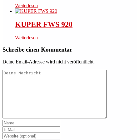
Weiterlesen
KUPER FWS 920
Weiterlesen
Schreibe einen Kommentar
Deine Email-Adresse wird nicht veröffentlicht.